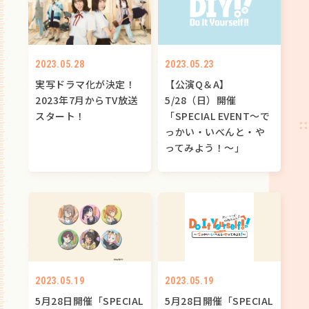
2023.05.28
2023.05.23
実写ドラマ化が決定！
【公演Q＆A】
2023年7月からTV放送
5/28（日）開催
スタート！
「SPECIAL EVENT～で
っかい・いべんと・や
ってみよう！～」
2023.05.19
2023.05.19
5月28日開催「SPECIAL
5月28日開催「SPECIAL