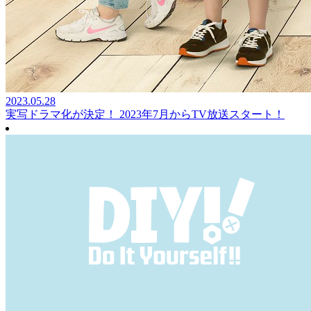
2023.05.28
実写ドラマ化が決定！ 2023年7月からTV放送スタート！