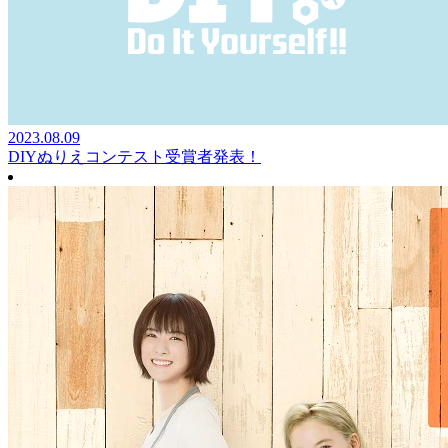
2023.08.09
DIYぬりえコンテスト受賞者発表！